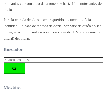
hora antes del comienzo de la prueba y hasta 15 minutos antes del
inicio.
Para la retirada del dorsal será requerido documento oficial de
identidad. En caso de retirada de dorsal por parte de quién no sea
titular, se requerirá autorización con copia del DNI (o documento
oficial) del titular.
Buscador
Search
for:
Moskito