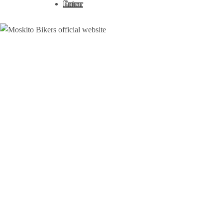
Entrar