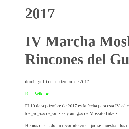
2017
IV Marcha Mosk
Rincones del G
domingo 10 de septiembre de 2017
Ruta Wikiloc
.
El 10 de septiembre de 2017 es la fecha para esta IV ed
los propios deportistas y amigos de Moskito Bikers.
Hemos diseñado un recorrido en el que se muestran los ri