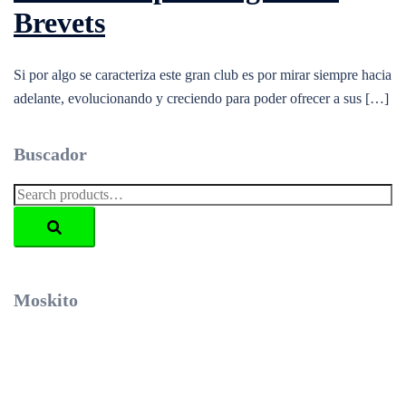
Brevets
Si por algo se caracteriza este gran club es por mirar siempre hacia
adelante, evolucionando y creciendo para poder ofrecer a sus […]
Buscador
Search
for:
Moskito