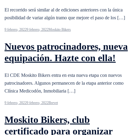
El recorrido será similar al de ediciones anteriores con la única
posibilidad de variar algún tramo que mejore el paso de los […]
9 febrero, 2022
9 febrero, 2022
Moskito Bikers
Nuevos patrocinadores, nueva
equipación. Hazte con ella!
El CDE Moskito Bikers entra en esta nueva etapa con nuevos
patrocinadores. Algunos permanecen de la etapa anterior como
Clínica Medicodón, Inmobiliaria […]
9 febrero, 2022
9 febrero, 2022
Brevet
Moskito Bikers, club
certificado para organizar